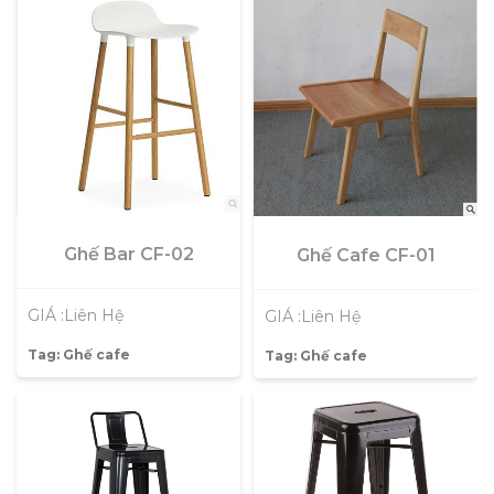
Ghế Bar CF-02
Ghế Cafe CF-01
GIÁ :Liên Hệ
GIÁ :Liên Hệ
Tag:
Ghế cafe
Tag:
Ghế cafe