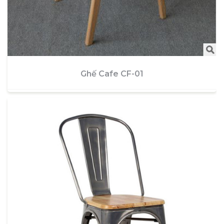
Ghế Cafe CF-01