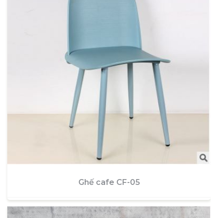
Ghế cafe CF-05