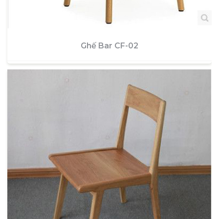
Ghế Bar CF-02