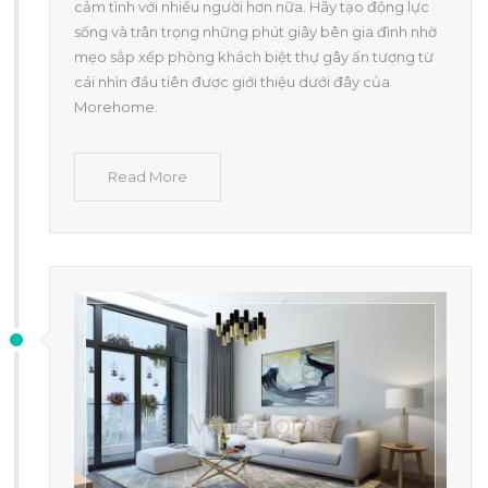
cảm tình với nhiều người hơn nữa. Hãy tạo động lực
sống và trân trọng những phút giây bên gia đình nhờ
mẹo sắp xếp phòng khách biệt thự gây ấn tượng từ
cái nhìn đầu tiên được giới thiệu dưới đây của
Morehome.
Read More