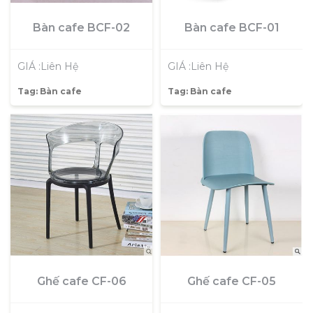
Bàn cafe BCF-02
Bàn cafe BCF-01
GIÁ :Liên Hệ
GIÁ :Liên Hệ
Tag:
Bàn cafe
Tag:
Bàn cafe
Ghế cafe CF-05
Ghế cafe CF-06