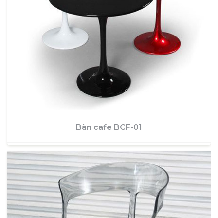
Bàn cafe BCF-01