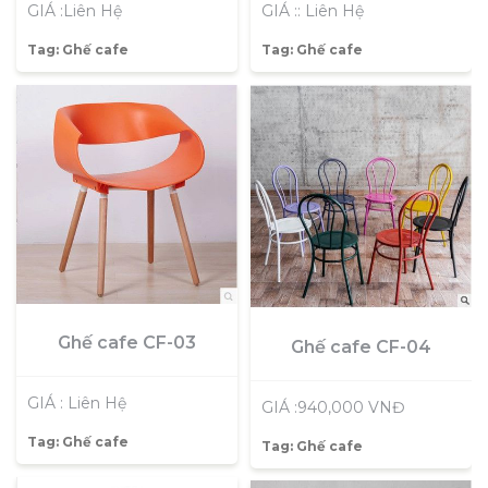
GIÁ :: Liên Hệ
GIÁ :Liên Hệ
Tag:
Ghế cafe
Tag:
Ghế cafe
Ghế cafe CF-03
Ghế cafe CF-04
GIÁ : Liên Hệ
GIÁ :940,000 VNĐ
Tag:
Ghế cafe
Tag:
Ghế cafe