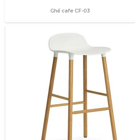
Ghế cafe CF-03