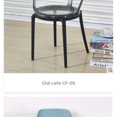
Ghế cafe CF-06