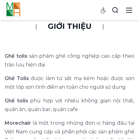
GIỚI THIỆU
Ghế tolix
sản phẩm ghế công nghiệp cao cấp theo
trào lưu hiện đại
Ghế Tolix
được làm từ sắt mạ kẽm hoặc được sơn
một lớp sơn tĩnh điên an toàn cho người sử dụng
Ghế tolix
phù hợp với nhiều không gian nội thất,
quấn ăn, quán bar, quán cafe
Morechair
là một trong những đơn vị hàng đầu tại
Việt Nam cung cấp và phân phối các sản phẩm ghế