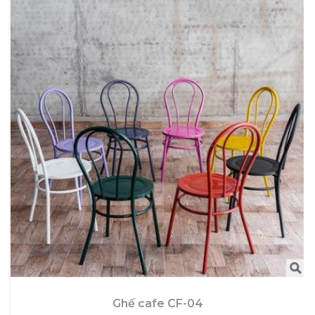
Ghế cafe CF-04