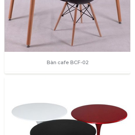
Bàn cafe BCF-02