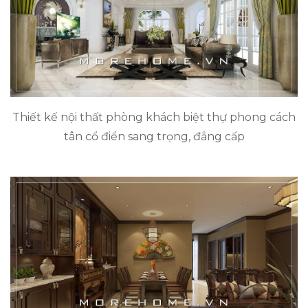
Thiết kế nội thất phòng khách biệt thự phong cách
tân cổ điển sang trọng, đẳng cấp