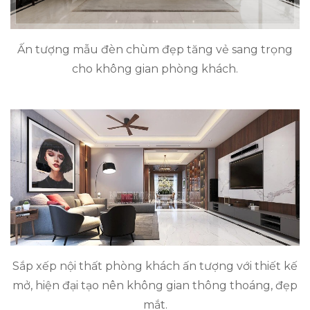
Ấn tượng mẫu đèn chùm đẹp tăng vẻ sang trọng
cho không gian phòng khách.
Sắp xếp nội thất phòng khách ấn tượng với thiết kế
mở, hiện đại tạo nên không gian thông thoáng, đẹp
mắt.