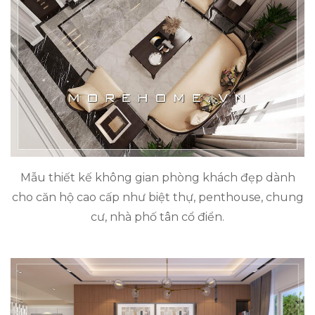
Mẫu thiết kế không gian phòng khách đẹp dành
cho căn hộ cao cấp như biệt thự, penthouse, chung
cư, nhà phố tân cổ điển.