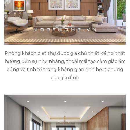
Phòng khách biệt thự được gia chủ thiết kế nội thất
hướng đến sự nhẹ nhàng, thoải mái tạo cảm giác ấm
cúng và tinh tế trong không gian sinh hoạt chung
của gia đình