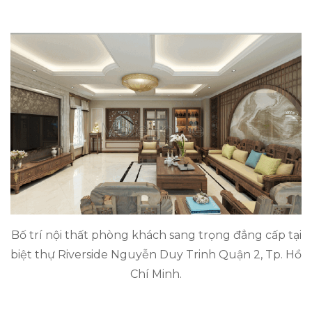
Bố trí nội thất phòng khách sang trọng đẳng cấp tại
biệt thự Riverside Nguyễn Duy Trinh Quận 2, Tp. Hồ
Chí Minh.