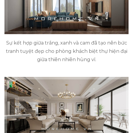
Sự kết hợp giữa trắng, xanh và cam đã tạo nên bức
tranh tuyệt đẹp cho phòng khách biệt thự hiện đại
giữa thiên nhiên hùng vĩ.