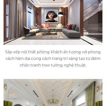
Sắp xếp nội thất phòng khách ấn tượng với phong
cách hiện đại cùng cách trang trí sáng tạo từ điểm
nhấn tranh treo tường nghệ thuật.