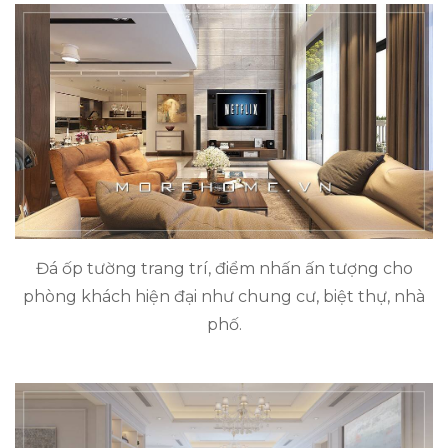
Đá ốp tường trang trí, điểm nhấn ấn tượng cho
phòng khách hiện đại như chung cư, biệt thự, nhà
phố.