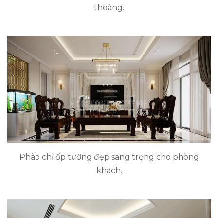
thoáng.
Phào chỉ ốp tường đẹp sang trọng cho phòng
khách.