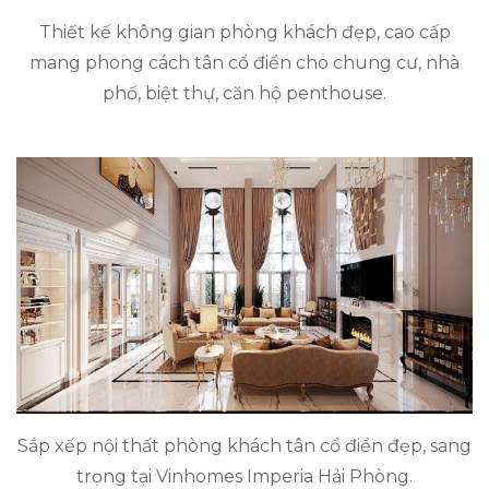
Thiết kế không gian phòng khách đẹp, cao cấp
mang phong cách tân cổ điển cho chung cư, nhà
phố, biệt thự, căn hộ penthouse.
Sắp xếp nội thất phòng khách tân cổ điển đẹp, sang
trọng tại Vinhomes Imperia Hải Phòng.