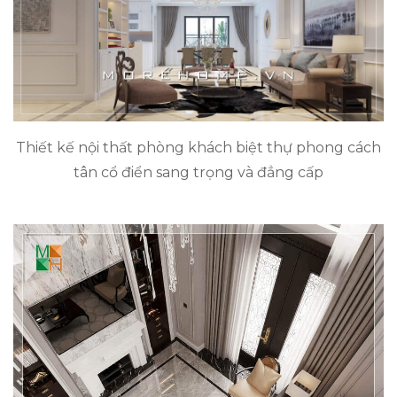
Thiết kế nội thất phòng khách biệt thự phong cách
tân cổ điển sang trọng và đẳng cấp