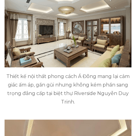
Thiết kế nội thất phong cách Á Đông mang lại cảm
giác ấm áp, gần gũi nhưng không kém phần sang
trọng đẳng cấp tại biệt thự Riverside Nguyễn Duy
Trinh.