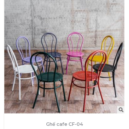
Ghế cafe CF-04