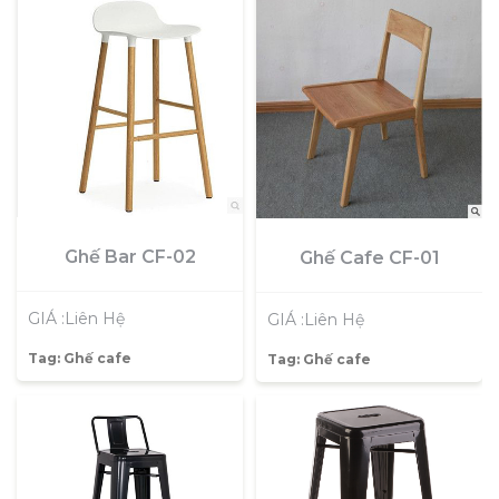
Ghế Bar CF-02
Ghế Cafe CF-01
GIÁ :Liên Hệ
GIÁ :Liên Hệ
Tag:
Ghế cafe
Tag:
Ghế cafe