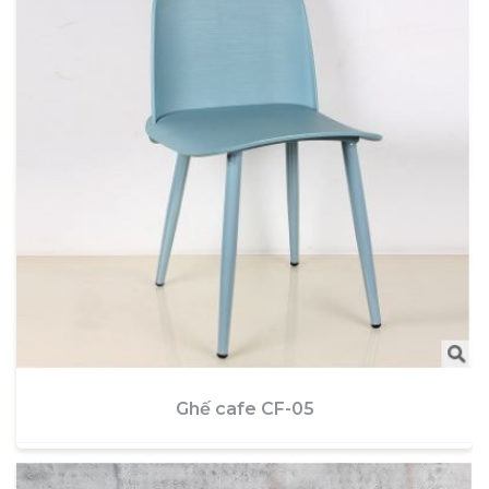
Ghế cafe CF-05