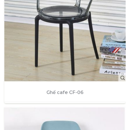
Ghế cafe CF-06