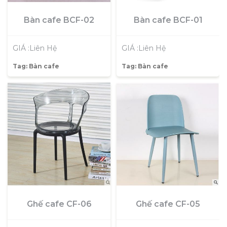
Bàn cafe BCF-02
Bàn cafe BCF-01
GIÁ :Liên Hệ
GIÁ :Liên Hệ
Tag:
Bàn cafe
Tag:
Bàn cafe
Ghế cafe CF-05
Ghế cafe CF-06