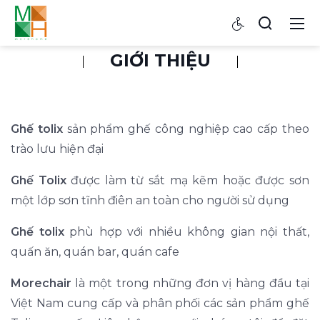
GIỚI THIỆU
Ghế tolix
sản phẩm ghế công nghiệp cao cấp theo
trào lưu hiện đại
Ghế Tolix
được làm từ sắt mạ kẽm hoặc được sơn
một lớp sơn tĩnh điên an toàn cho người sử dụng
Ghế tolix
phù hợp với nhiều không gian nội thất,
quấn ăn, quán bar, quán cafe
Morechair
là một trong những đơn vị hàng đầu tại
Việt Nam cung cấp và phân phối các sản phẩm ghế