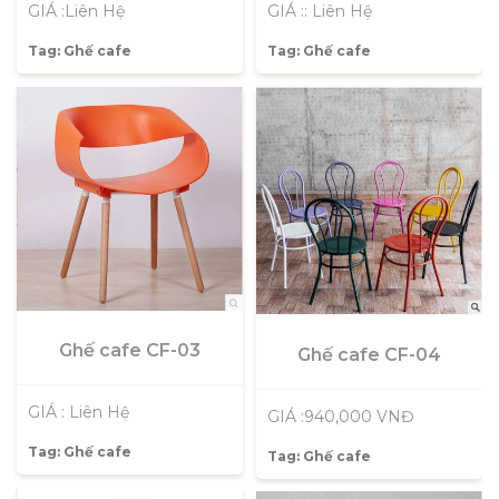
GIÁ :: Liên Hệ
GIÁ :Liên Hệ
Tag:
Ghế cafe
Tag:
Ghế cafe
Ghế cafe CF-03
Ghế cafe CF-04
GIÁ : Liên Hệ
GIÁ :940,000 VNĐ
Tag:
Ghế cafe
Tag:
Ghế cafe