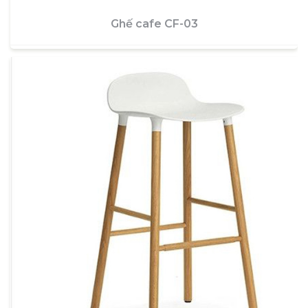
Ghế cafe CF-03