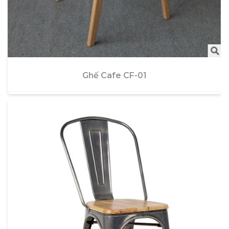
Ghế Cafe CF-01