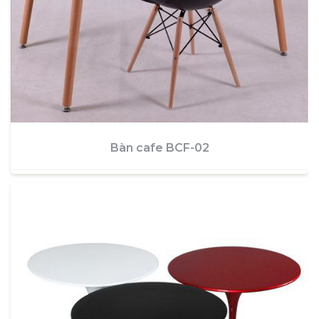
Bàn cafe BCF-02