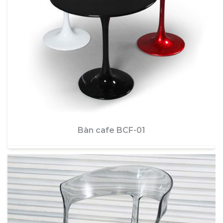
Bàn cafe BCF-01