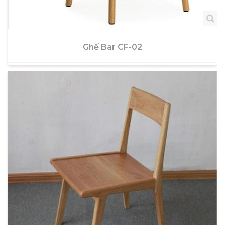
Ghế Bar CF-02