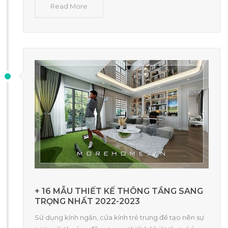
Read More
+ 16 MẪU THIẾT KẾ THÔNG TẦNG SANG
TRỌNG NHẤT 2022-2023
Sử dụng kính ngăn, cửa kính trẻ trung để tạo nên sự