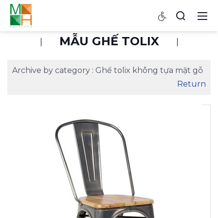
MẪU GHẾ TOLIX
Archive by category :
Ghế tolix không tựa mặt gỗ
Return