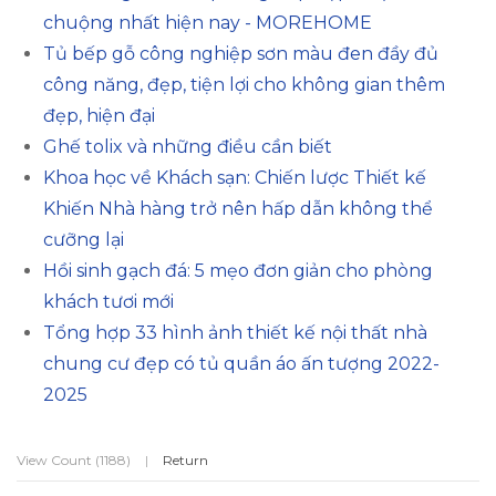
chuộng nhất hiện nay - MOREHOME
Tủ bếp gỗ công nghiệp sơn màu đen đầy đủ
công năng, đẹp, tiện lợi cho không gian thêm
đẹp, hiện đại
Ghế tolix và những điều cần biết
Khoa học về Khách sạn: Chiến lược Thiết kế
Khiến Nhà hàng trở nên hấp dẫn không thể
cưỡng lại
Hồi sinh gạch đá: 5 mẹo đơn giản cho phòng
khách tươi mới
Tổng hợp 33 hình ảnh thiết kế nội thất nhà
chung cư đẹp có tủ quần áo ấn tượng 2022-
2025
View Count (1188)
|
Return