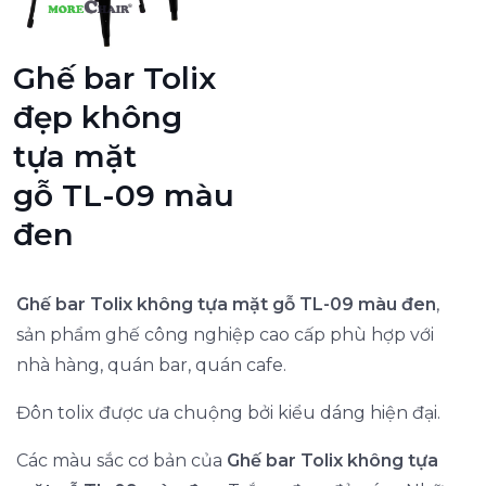
Ghế bar Tolix
đẹp không
tựa mặt
gỗ TL-09 màu
đen
Ghế bar Tolix không tựa mặt gỗ TL-09 màu đen
,
sản phẩm ghế công nghiệp cao cấp phù hợp với
nhà hàng, quán bar, quán cafe.
Đôn tolix được ưa chuộng bởi kiểu dáng hiện đại.
Các màu sắc cơ bản của
Ghế bar Tolix không tựa