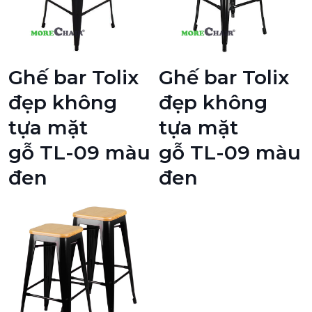
Ghế bar Tolix
Ghế bar Tolix
đẹp không
đẹp không
tựa mặt
tựa mặt
gỗ TL-09 màu
gỗ TL-09 màu
đen
đen