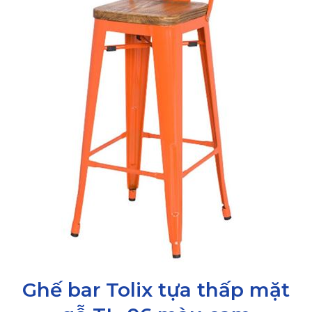
Ghế bar Tolix tựa thấp mặt