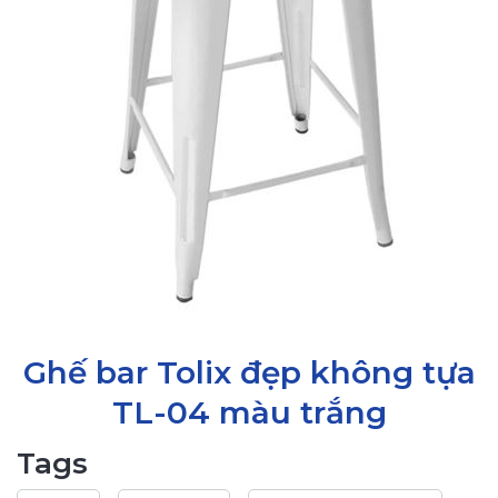
Ghế bar Tolix đẹp không tựa
TL-04 màu trắng
Tags