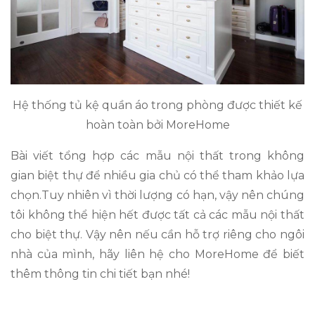
Hệ thống tủ kệ quần áo trong phòng được thiết kế
hoàn toàn bởi MoreHome
Bài viết tổng hợp các mẫu nội thất trong không
gian biệt thự để nhiều gia chủ có thể tham khảo lựa
chọn.Tuy nhiên vì thời lượng có hạn, vậy nên chúng
tôi không thể hiện hết được tất cả các mẫu nội thất
cho biệt thự. Vậy nên nếu cần hỗ trợ riêng cho ngôi
nhà của mình, hãy liên hệ cho MoreHome để biết
thêm thông tin chi tiết bạn nhé!