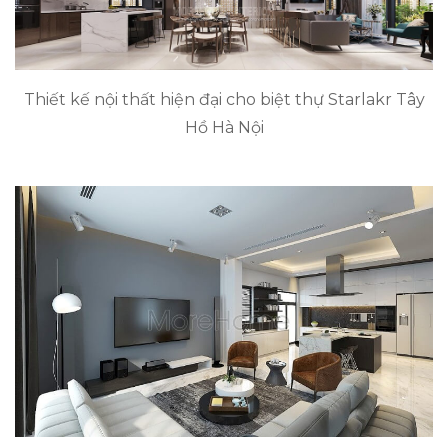
Thiết kế nội thất hiện đại cho biệt thự Starlakr Tây
Hồ Hà Nội