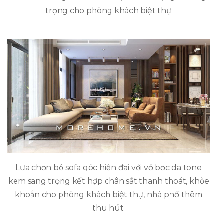
trọng cho phòng khách biệt thự
Lựa chọn bộ sofa góc hiện đại với vỏ bọc da tone
kem sang trọng kết hợp chân sắt thanh thoát, khỏe
khoắn cho phòng khách biệt thự, nhà phố thêm
thu hút.