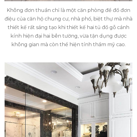
Không đơn thuần chỉ là một căn phòng để đồ đơn
điệu của căn hộ chung cư, nhà phố, biệt thự mà nhà
thiết kế rất sáng tạo khi thiết kế hai tủ đồ gỗ cánh
kính hiện đại hai bên tường, vừa tận dụng được
không gian mà còn thể hiện tính thẩm mỹ cao.