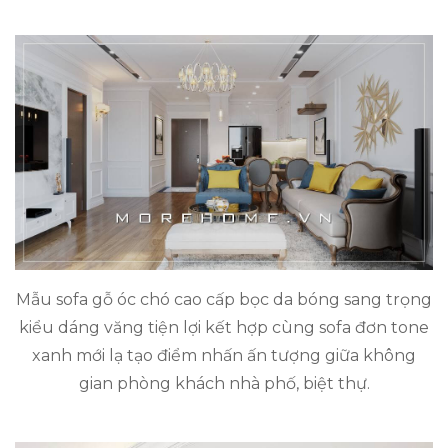
Mẫu sofa gỗ óc chó cao cấp bọc da bóng sang trọng
kiểu dáng văng tiện lợi kết hợp cùng sofa đơn tone
xanh mới lạ tạo điểm nhấn ấn tượng giữa không
gian phòng khách nhà phố, biệt thự.