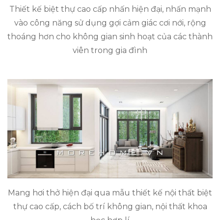
Thiết kế biệt thự cao cấp nhấn hiện đại, nhấn mạnh
vào công năng sử dụng gợi cảm giác cơi nới, rộng
thoáng hơn cho không gian sinh hoạt của các thành
viên trong gia đình
Mang hơi thở hiện đại qua mẫu thiết kế nội thất biệt
thự cao cấp, cách bố trí không gian, nội thất khoa