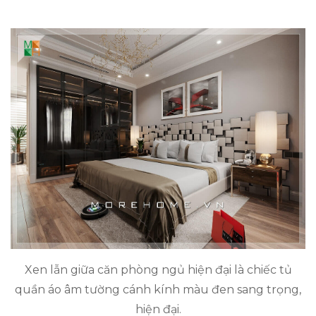
Xen lẫn giữa căn phòng ngủ hiện đại là chiếc tủ
quần áo âm tường cánh kính màu đen sang trọng,
hiện đại.