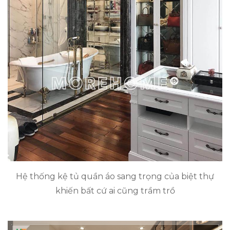
Hệ thống kệ tủ quần áo sang trọng của biệt thự
khiến bất cứ ai cũng trầm trồ