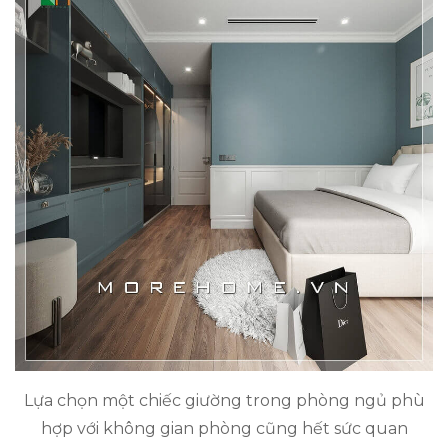
Lựa chọn một chiếc giường trong phòng ngủ phù
hợp với không gian phòng cũng hết sức quan