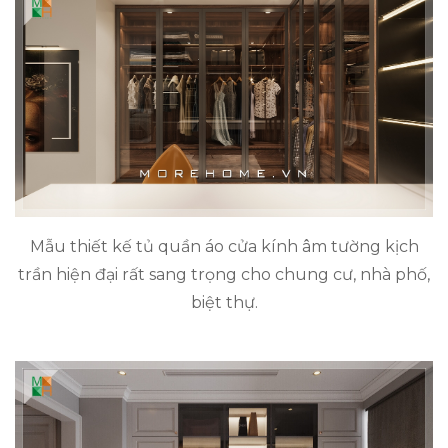
Mẫu thiết kế tủ quần áo cửa kính âm tường kịch
trần hiện đại rất sang trọng cho chung cư, nhà phố,
biệt thự.