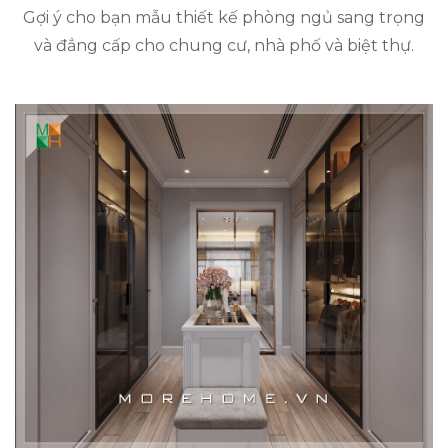
Gợi ý cho bạn mẫu thiết kế phòng ngủ sang trọng
và đẳng cấp cho chung cư, nhà phố và biệt thự.