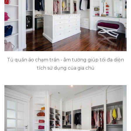
Tủ quần áo chạm trần - âm tường giúp tối đa diện
tích sử dụng của gia chủ