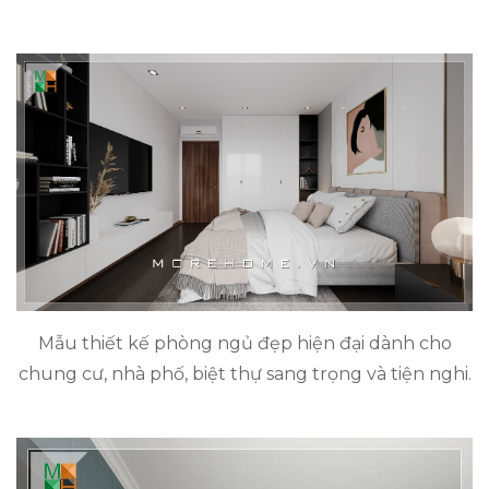
Mẫu thiết kế phòng ngủ đẹp hiện đại dành cho
chung cư, nhà phố, biệt thự sang trọng và tiện nghi.