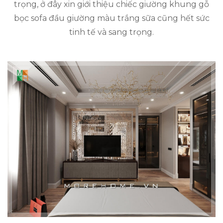
trọng, ở đây xin giới thiệu chiếc giường khung gỗ
bọc sofa đầu giường màu trắng sữa cũng hết sức
tinh tế và sang trọng.