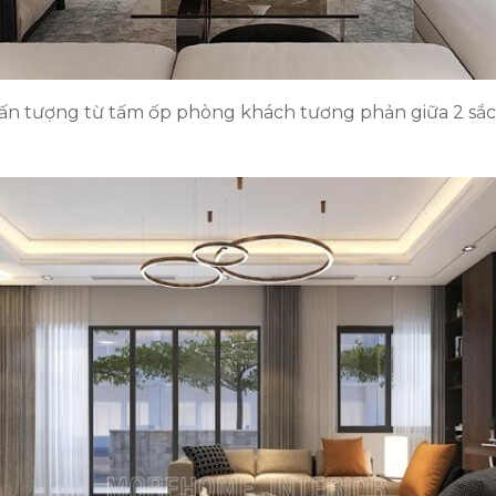
ấn tượng từ tấm ốp phòng khách tương phản giữa 2 sắc 