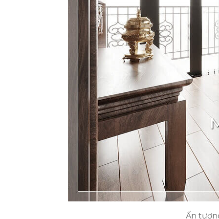
Ấn tượng