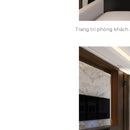
Trang trí phòng khách 