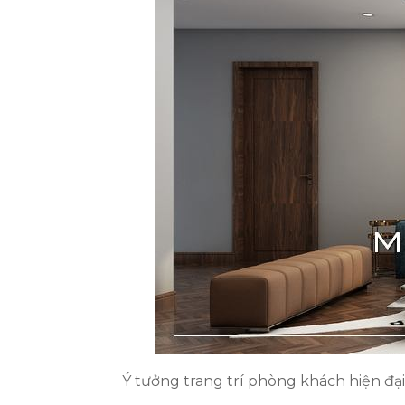
Ý tưởng trang trí phòng khách hiện đại