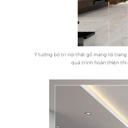
Ý tưởng bố trí nội thất gỗ mang lối trang
quá trình hoàn thiện thi