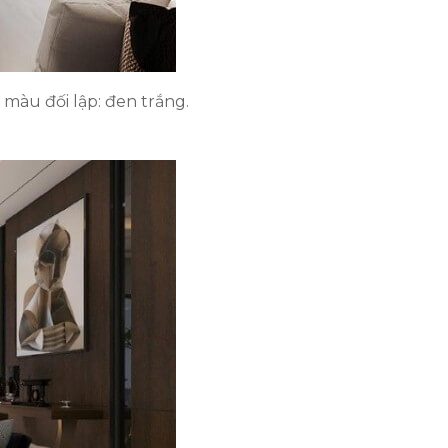
màu đối lập: đen trắng.