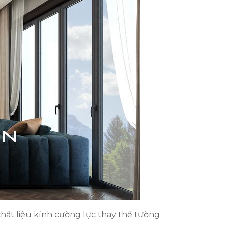
chất liệu kính cường lực thay thế tường