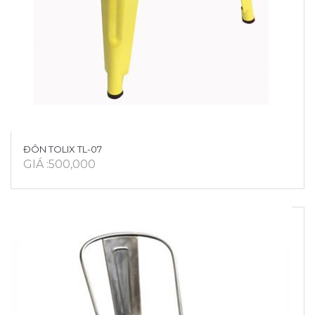
ĐÔN TOLIX TL-07
GIÁ :500,000