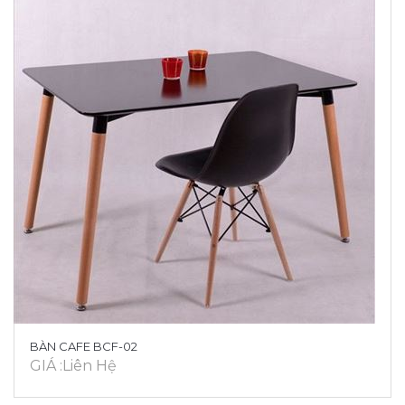
BÀN CAFE BCF-02
GIÁ :Liên Hệ