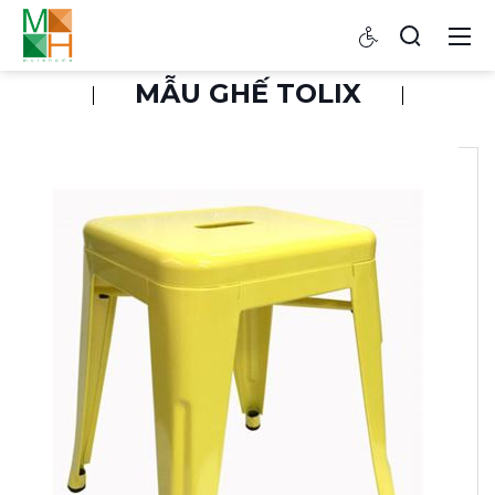
MẪU GHẾ TOLIX